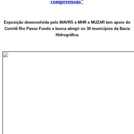
compreensão"
Exposição desenvolvida pelo MAVRS e MHR e MUZAR tem apoio do
Comitê Rio Passo Fundo e busca atingir os 30 municípios da Bacia
Hidrográfica