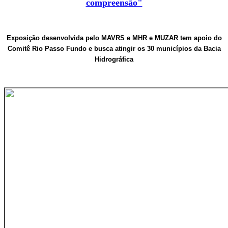
compreensão"
Exposição desenvolvida pelo MAVRS e MHR e MUZAR tem apoio do
Comitê Rio Passo Fundo e busca atingir os 30 municípios da Bacia
Hidrográfica