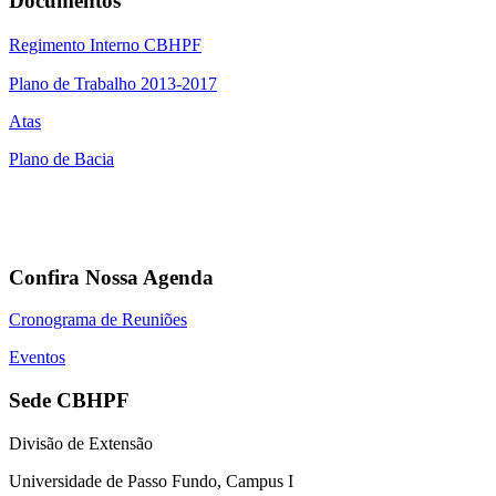
Documentos
Regimento Interno CBHPF
Plano de Trabalho 2013-2017
Atas
Plano de Bacia
Confira Nossa Agenda
Cronograma de Reuniões
Eventos
Sede CBHPF
Divisão de Extensão
Universidade de Passo Fundo, Campus I