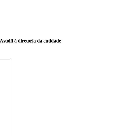
stolfi à diretoria da entidade