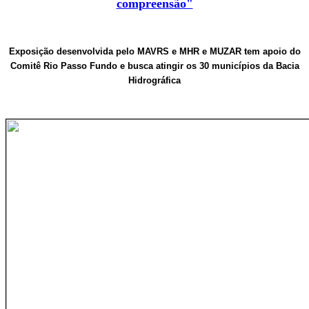
compreensão"
Exposição desenvolvida pelo MAVRS e MHR e MUZAR tem apoio do
Comitê Rio Passo Fundo e busca atingir os 30 municípios da Bacia
Hidrográfica