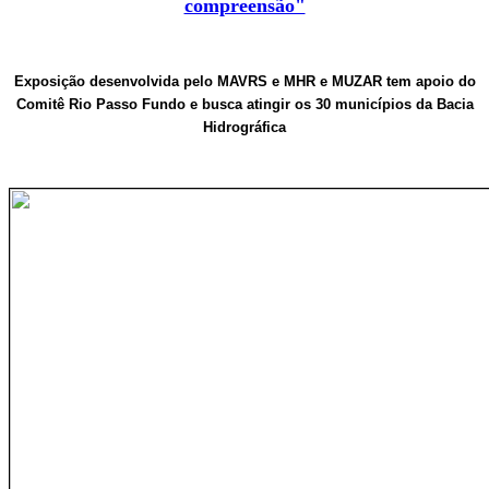
compreensão"
Exposição desenvolvida pelo MAVRS e MHR e MUZAR tem apoio do
Comitê Rio Passo Fundo e busca atingir os 30 municípios da Bacia
Hidrográfica