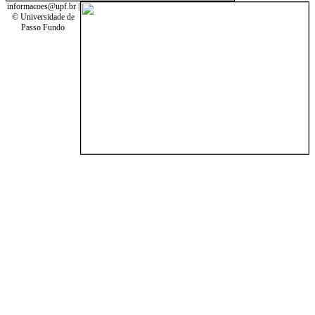
informacoes@upf.br |
© Universidade de
Passo Fundo