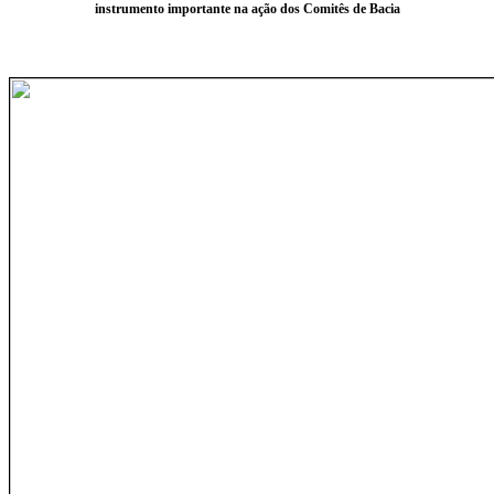
instrumento importante na ação dos Comitês de Bacia