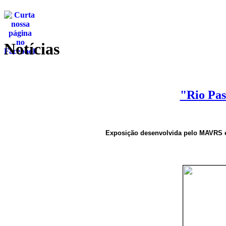
Notícias
"Rio Pas
Exposição desenvolvida pelo MAVRS e