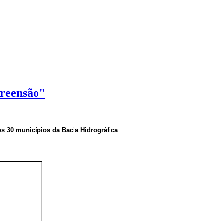
preensão"
 30 municípios da Bacia Hidrográfica