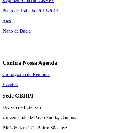
Regimento Interno CBHPF
Plano de Trabalho 2013-2017
Atas
Plano de Bacia
Confira Nossa Agenda
Cronograma de Reuniões
Eventos
Sede CBHPF
Divisão de Extensão
Universidade de Passo Fundo, Campus I
BR 285, Km 171, Bairro São José