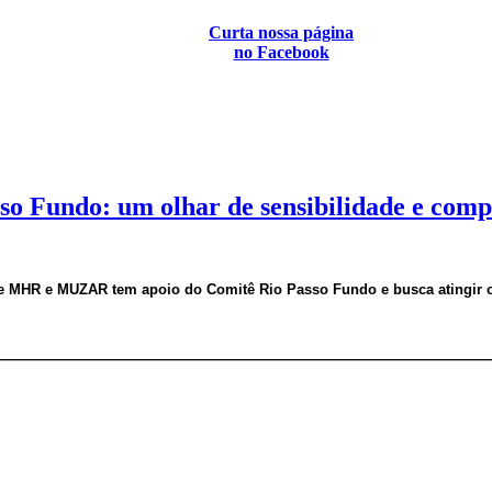
Curta nossa página
no Facebook
so Fundo: um olhar de sensibilidade e com
 MHR e MUZAR tem apoio do Comitê Rio Passo Fundo e busca atingir os