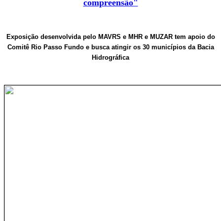
compreensão"
Exposição desenvolvida pelo MAVRS e MHR e MUZAR tem apoio do
Comitê Rio Passo Fundo e busca atingir os 30 municípios da Bacia
Hidrográfica