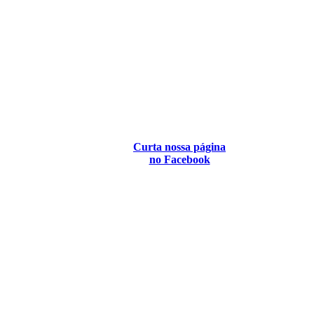
Curta nossa página
no Facebook