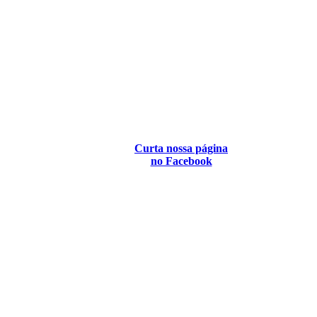
Curta nossa página
no Facebook