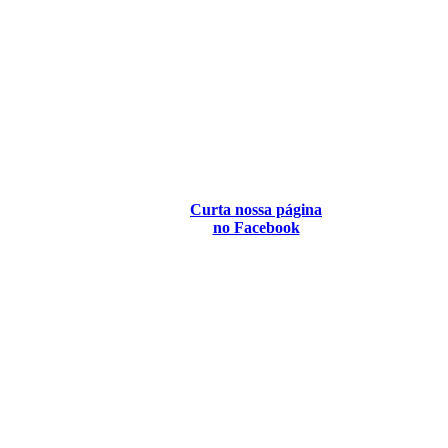
Curta nossa página
no Facebook