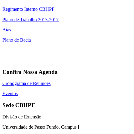
Regimento Interno CBHPF
Plano de Trabalho 2013-2017
Atas
Plano de Bacia
Confira Nossa Agenda
Cronograma de Reuniões
Eventos
Sede CBHPF
Divisão de Extensão
Universidade de Passo Fundo, Campus I