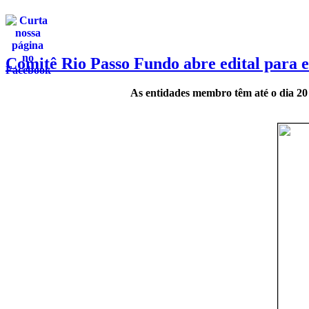
Comitê Rio Passo Fundo abre edital para e
As entidades membro têm até o dia 20 d