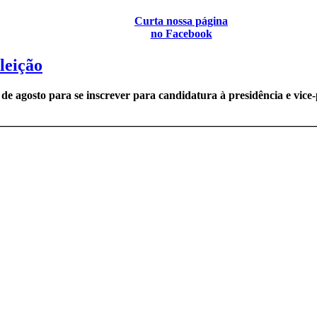
Curta nossa página
no Facebook
leição
e agosto para se inscrever para candidatura à presidência e vice-