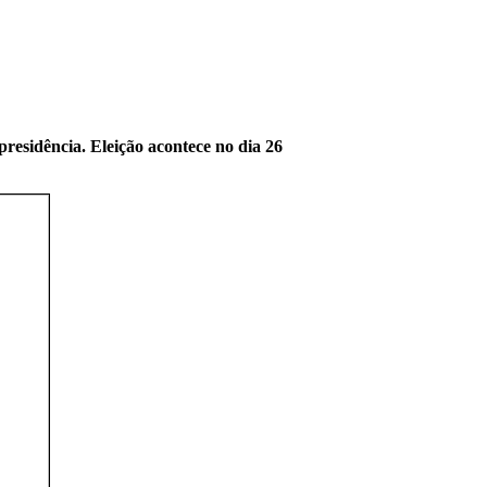
presidência. Eleição acontece no dia 26