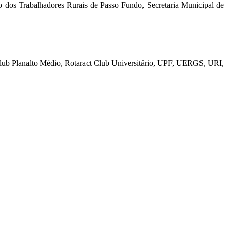
o dos Trabalhadores Rurais de Passo Fundo, Secretaria Municipal de
Club Planalto Médio, Rotaract Club Universitário, UPF, UERGS, URI,